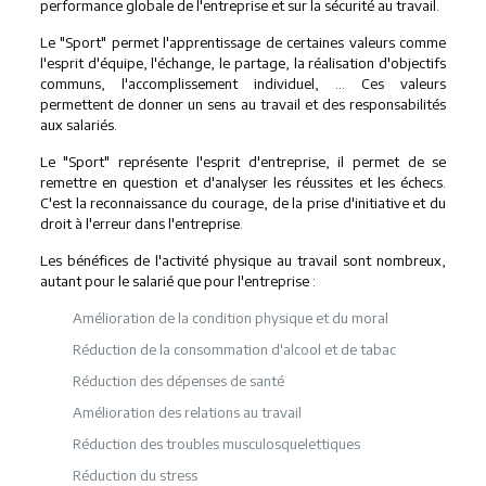
performance globale de l'entreprise et sur la sécurité au travail.
Le "Sport" permet l'apprentissage de certaines valeurs comme
l'esprit d'équipe, l'échange, le partage, la réalisation d'objectifs
communs, l'accomplissement individuel, … Ces valeurs
permettent de donner un sens au travail et des responsabilités
aux salariés.
Le "Sport" représente l'esprit d'entreprise, il permet de se
remettre en question et d'analyser les réussites et les échecs.
C'est la reconnaissance du courage, de la prise d'initiative et du
droit à l'erreur dans l'entreprise.
Les bénéfices de l'activité physique au travail sont nombreux,
autant pour le salarié que pour l'entreprise :
Amélioration de la condition physique et du moral
Réduction de la consommation d'alcool et de tabac
Réduction des dépenses de santé
Amélioration des relations au travail
Réduction des troubles musculosquelettiques
Réduction du stress