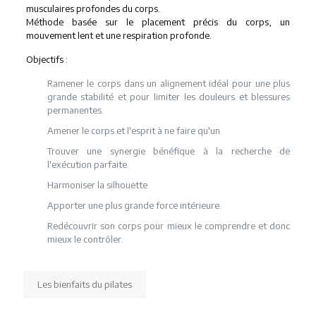
musculaires profondes du corps.
Méthode basée sur le placement précis du corps, un
mouvement lent et une respiration profonde.
Objectifs :
Ramener le corps dans un alignement idéal pour une plus
grande stabilité et pour limiter les douleurs et blessures
permanentes.
Amener le corps et l'esprit à ne faire qu'un.
Trouver une synergie bénéfique à la recherche de
l'exécution parfaite.
Harmoniser la silhouette
Apporter une plus grande force intérieure.
Redécouvrir son corps pour mieux le comprendre et donc
mieux le contrôler.
Les bienfaits du pilates