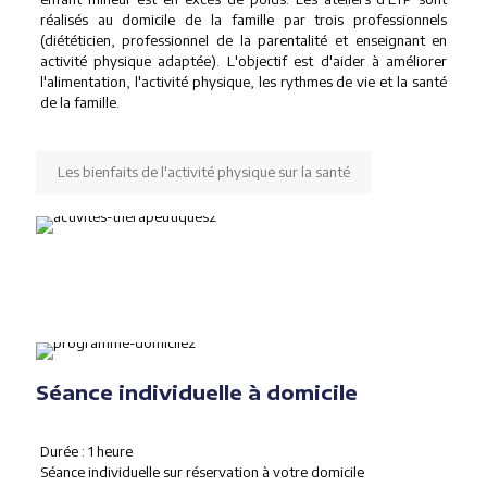
réalisés au domicile de la famille par trois professionnels
(diététicien, professionnel de la parentalité et enseignant en
activité physique adaptée). L'objectif est d'aider à améliorer
l'alimentation, l'activité physique, les rythmes de vie et la santé
de la famille.
Les bienfaits de l'activité physique sur la santé
Séance individuelle à domicile
Durée : 1 heure
Séance individuelle sur réservation à votre domicile