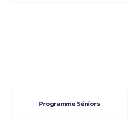
Programme Séniors