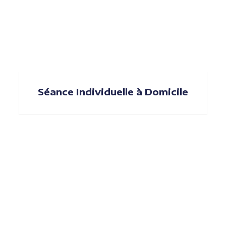
Séance Individuelle à Domicile