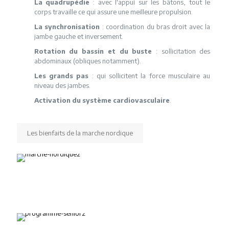
La quadrupédie
: avec l'appui sur les bâtons, tout le
corps travaille ce qui assure une meilleure propulsion.
La synchronisation
: coordination du bras droit avec la
jambe gauche et inversement.
Rotation du bassin et du buste
: sollicitation des
abdominaux (obliques notamment).
Les grands pas
: qui sollicitent la force musculaire au
niveau des jambes.
Activation du système cardiovasculaire
.
Les bienfaits de la marche nordique