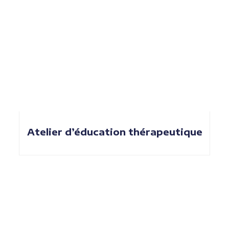
Atelier d’éducation thérapeutique