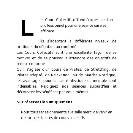
L
es Cours Collectifs offrent l'expertise d'un
professionnel pour une séance sûre et
efficace.
Ils s’adaptent à différents niveaux de
pratique, du débutant au confirmé.
Les Cours Collectifs sont une excellente façon de se
motiver et de se pousser à atteindre des objectifs de
remise en forme.
Qu'il s'agisse d'un cours de Pilates, de Stretching, de
Pilates adapté, de Relaxation, ou de Marche Nordique,
les avantages pour la santé physique et mentale sont
indéniables. Rejoignez nos séances aujourd'hui et
découvrez les bénéfices par vous-même !
Sur réservation uniquement.
Pour tous renseignements à la salle merci de venir en
dehors des heures de cours collectifs.