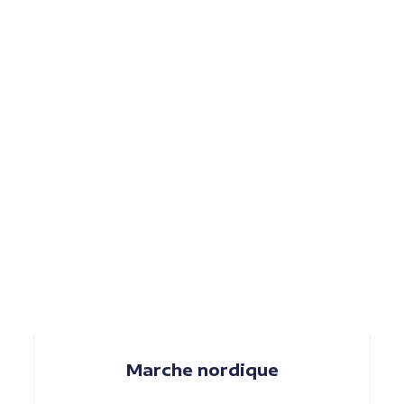
Marche nordique