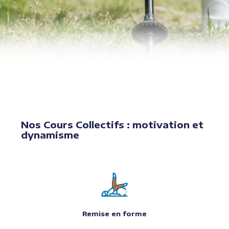
Nos Cours Collectifs : motivation et
dynamisme
Remise en forme