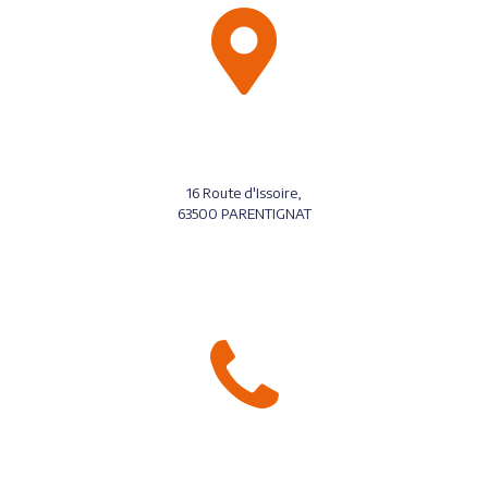
Adresse
16 Route d'Issoire,
63500 PARENTIGNAT
Contact