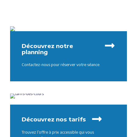
Découvrez notre
planning
Contactez-nous pour réserver votre séance.
Découvrez nos tarifs
Trouvez l’offre à prix accessible qui vous