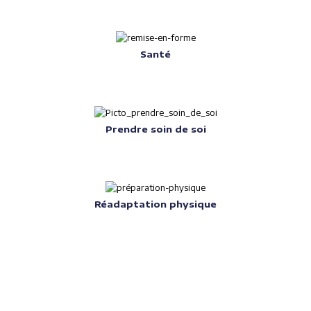
Santé
Prendre soin de soi
Réadaptation physique