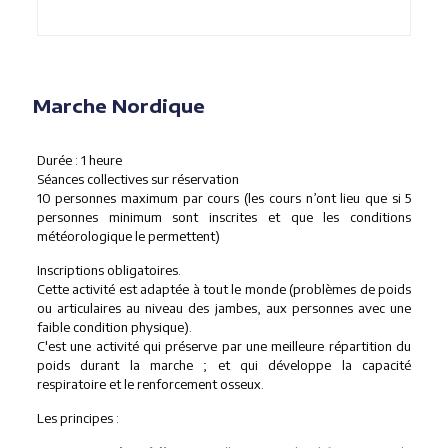
Marche Nordique
Durée : 1 heure
Séances collectives sur réservation
10 personnes maximum par cours (les cours n’ont lieu que si 5
personnes minimum sont inscrites et que les conditions
météorologique le permettent)
Inscriptions obligatoires.
Cette activité est adaptée à tout le monde (problèmes de poids
ou articulaires au niveau des jambes, aux personnes avec une
faible condition physique).
C'est une activité qui préserve par une meilleure répartition du
poids durant la marche ; et qui développe la capacité
respiratoire et le renforcement osseux.
Les principes :