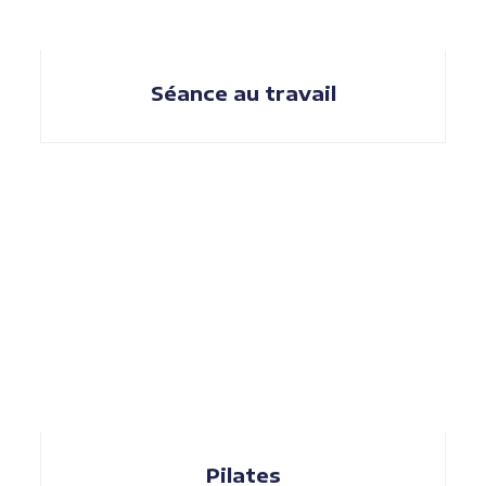
Séance au travail
Pilates