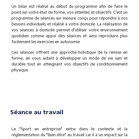
Un bilan est réalisé au début du programme afin de faire le
point sur votre état de forme, vos attentes et objectifs. C'est un
programme de séances sur mesure conçu pour répondre à vos
besoins individuels et réalisé à votre domicile. La réalisation de
vos séances à domicile permet d'utiliser votre environnement
quotidien comme appui des séances et ainsi reproduire plus
facilement les exercices en autonomie.
Ces séances offrent une approche holistique de la remise en
forme, en vous aidant à développer un mode de vie sain et
durable tout en atteignant vos objectifs de conditionnement
physique.
Séance au travail
Le "Sport en entreprise" entre dans le contexte et la
réglementation du "Bien-être" au travail car il a un impact sur la