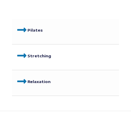
Pilates
Stretching
Relaxation