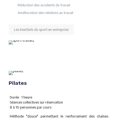
Réduction des accidents du travail
Amélioration des relations au travail
Les bienfaits du sport en entreprise
Pilates
Durée : 1 heure
Séances collectives sur réservation
8 à 10 personnes par cours
Méthode "douce" permettant le renforcement des chaînes