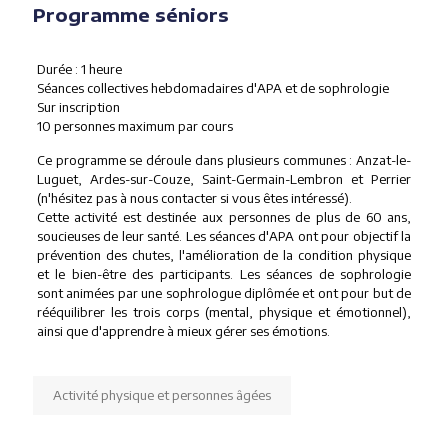
Programme séniors
Durée : 1 heure
Séances collectives hebdomadaires d'APA et de sophrologie
Sur inscription
10 personnes maximum par cours
Ce programme se déroule dans plusieurs communes : Anzat-le-
Luguet, Ardes-sur-Couze, Saint-Germain-Lembron et Perrier
(n'hésitez pas à nous contacter si vous êtes intéressé).
Cette activité est destinée aux personnes de plus de 60 ans,
soucieuses de leur santé. Les séances d'APA ont pour objectif la
prévention des chutes, l'amélioration de la condition physique
et le bien-être des participants. Les séances de sophrologie
sont animées par une sophrologue diplômée et ont pour but de
rééquilibrer les trois corps (mental, physique et émotionnel),
ainsi que d'apprendre à mieux gérer ses émotions.
Activité physique et personnes âgées