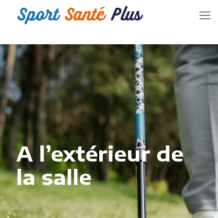
A l’extérieur de
la salle